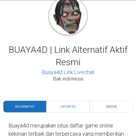
BUAYA4D | Link Alternatif Aktif
Resmi
Buaya4d Link Livechat
Bali, indonesia
BIOGRAPHY
UPDATES
MEDIA
Buaya4d merupakan situs daftar game online
kekinian terbaik dan terpercaya yang memberikan