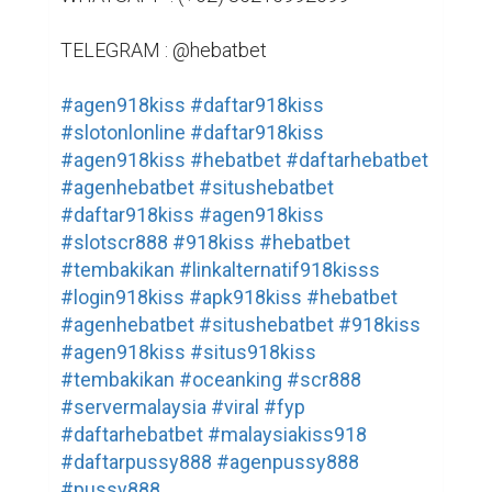
TELEGRAM : @hebatbet

#agen918kiss
#daftar918kiss
#slotonlonline
#daftar918kiss
#agen918kiss
#hebatbet
#daftarhebatbet
#agenhebatbet
#situshebatbet
#daftar918kiss
#agen918kiss
#slotscr888
#918kiss
#hebatbet
#tembakikan
#linkalternatif918kisss
#login918kiss
#apk918kiss
#hebatbet
#agenhebatbet
#situshebatbet
#918kiss
#agen918kiss
#situs918kiss
#tembakikan
#oceanking
#scr888
#servermalaysia
#viral
#fyp
#daftarhebatbet
#malaysiakiss918
#daftarpussy888
#agenpussy888
#pussy888