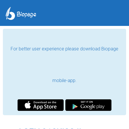
For better user experience please download Biopage
mobile-app.