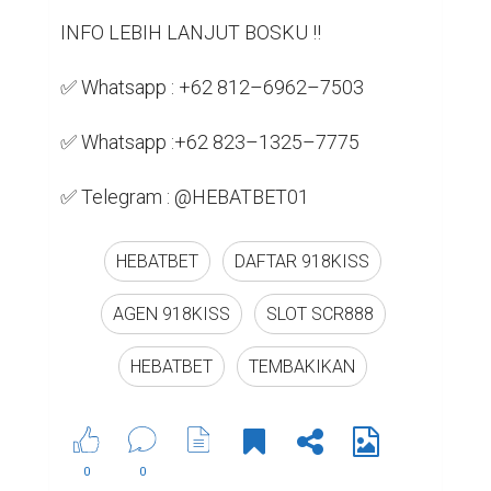
INFO LEBIH LANJUT BOSKU !!

✅ Whatsapp : +62 812–6962–7503 

✅ Whatsapp :+62 823–1325–7775

✅ Telegram : @HEBATBET01
HEBATBET
DAFTAR 918KISS
AGEN 918KISS
SLOT SCR888
HEBATBET
TEMBAKIKAN
0
0