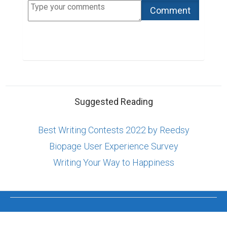
Suggested Reading
Best Writing Contests 2022 by Reedsy
Biopage User Experience Survey
Writing Your Way to Happiness
ABOUT US
CONTACT US
SUPPORT
PRIVACY
TERMS