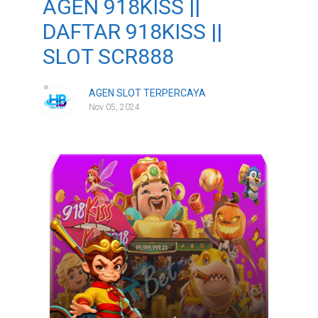
AGEN 918KISS ||
DAFTAR 918KISS ||
SLOT SCR888
AGEN SLOT TERPERCAYA
Nov 05, 2024