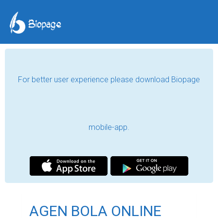
For better user experience please download Biopage
mobile-app.
AGEN BOLA ONLINE