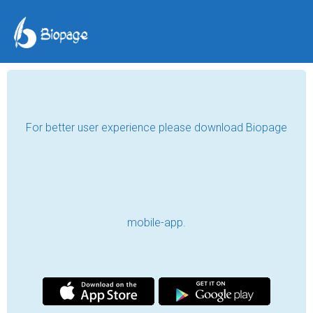
For better user experience please download Biopage
mobile-app.