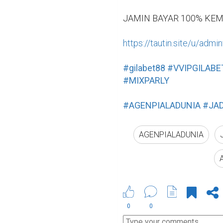
JAMIN BAYAR 100% KEM
https://tautin.site/u/admi
#gilabet88
#VVIPGILABE
#MIXPARLY
#AGENPIALADUNIA
#JA
AGENPIALADUNIA
0
0