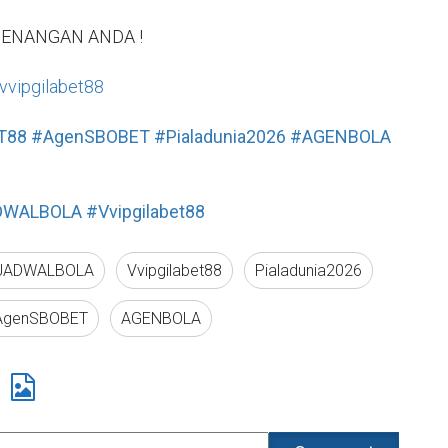
ENANGAN ANDA !

nvvipgilabet88
T88
#AgenSBOBET
#Pialadunia2026
#AGENBOLA
DWALBOLA
#Vvipgilabet88
JADWALBOLA
Vvipgilabet88
Pialadunia2026
AgenSBOBET
AGENBOLA