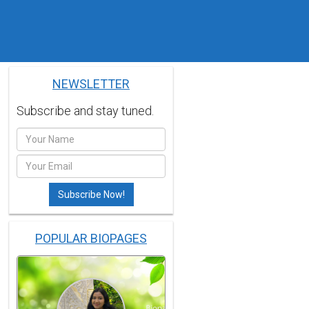
NEWSLETTER
Subscribe and stay tuned.
POPULAR BIOPAGES