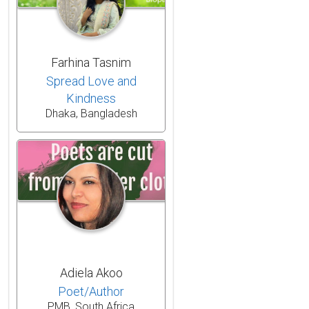
Farhina Tasnim
Spread Love and
Kindness
Dhaka, Bangladesh
Adiela Akoo
Poet/Author
PMB, South Africa