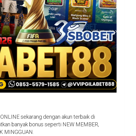
INE sekarang dengan akun terbaik di 
tkan banyak bonus seperti NEW MEMBER, 
K MINGGUAN.
