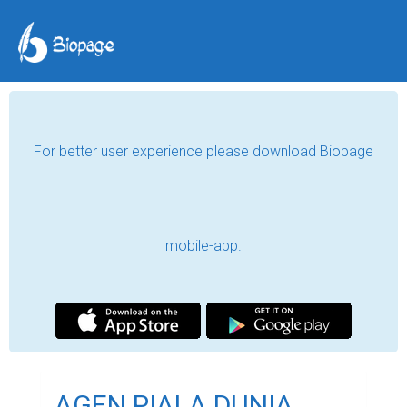
For better user experience please download Biopage
mobile-app.
AGEN PIALA DUNIA