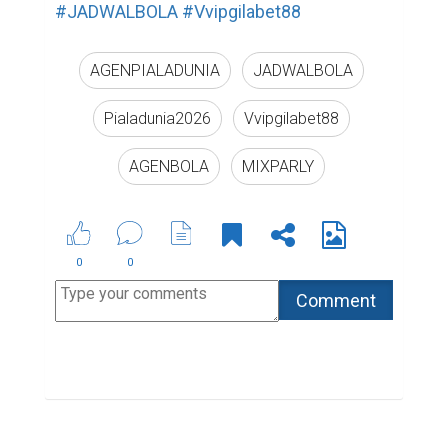
#JADWALBOLA
#Vvipgilabet88
AGENPIALADUNIA
JADWALBOLA
Pialadunia2026
Vvipgilabet88
AGENBOLA
MIXPARLY
0
0