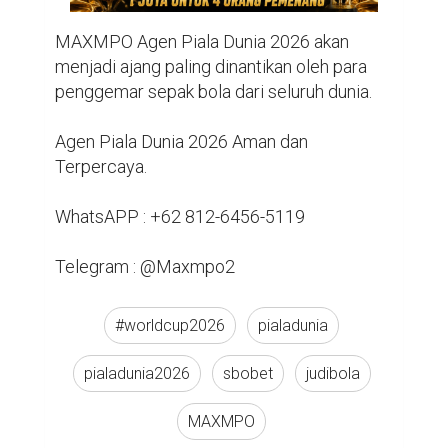
MAXMPO Agen Piala Dunia 2026 akan 
menjadi ajang paling dinantikan oleh para 
penggemar sepak bola dari seluruh dunia.

Agen Piala Dunia 2026 Aman dan 
Terpercaya.

WhatsAPP : +62 812-6456-5119

Telegram : @Maxmpo2
#worldcup2026
pialadunia
pialadunia2026
sbobet
judibola
MAXMPO