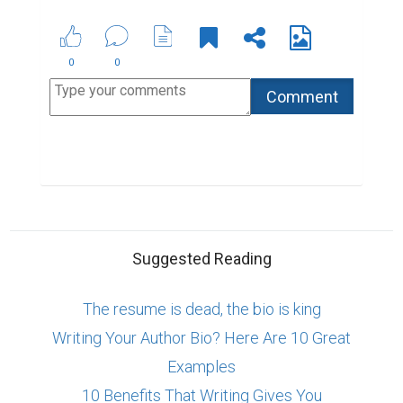
0
0
Suggested Reading
The resume is dead, the bio is king
Writing Your Author Bio? Here Are 10 Great
Examples
10 Benefits That Writing Gives You