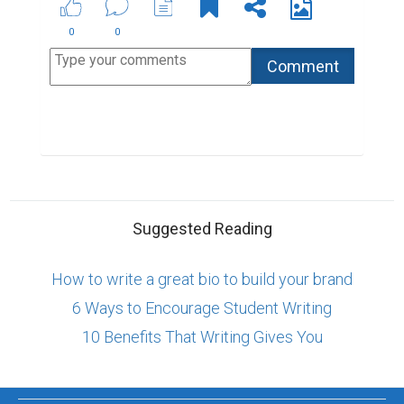
0
0
Suggested Reading
How to write a great bio to build your brand
6 Ways to Encourage Student Writing
10 Benefits That Writing Gives You