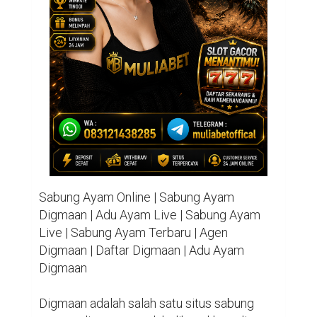
Sabung Ayam Online | Sabung Ayam 
Digmaan | Adu Ayam Live | Sabung Ayam 
Live | Sabung Ayam Terbaru | Agen 
Digmaan | Daftar Digmaan | Adu Ayam 
Digmaan

Digmaan adalah salah satu situs sabung 