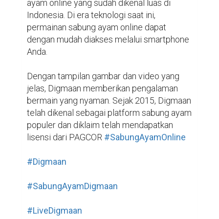
ayam online yang sudah dikenal luas di 
Indonesia. Di era teknologi saat ini, 
permainan sabung ayam online dapat 
dengan mudah diakses melalui smartphone 
Anda.

Dengan tampilan gambar dan video yang 
jelas, Digmaan memberikan pengalaman 
bermain yang nyaman. Sejak 2015, Digmaan 
telah dikenal sebagai platform sabung ayam 
populer dan diklaim telah mendapatkan 
lisensi dari PAGCOR 
#SabungAyamOnline
#Digmaan
#SabungAyamDigmaan
#LiveDigmaan