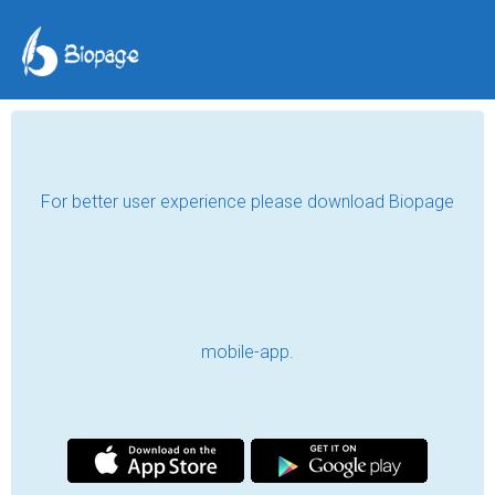
For better user experience please download Biopage
mobile-app.