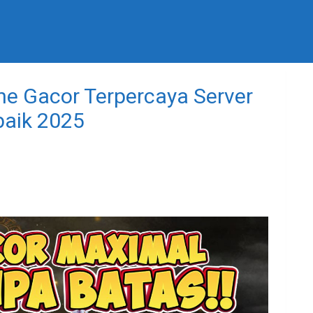
ne Gacor Terpercaya Server
baik 2025