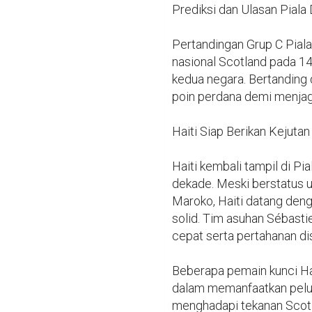
Prediksi dan Ulasan Piala 
Pertandingan Grup C Piala 
nasional Scotland pada 14
kedua negara. Bertanding d
poin perdana demi menjaga
Haiti Siap Berikan Kejutan

Haiti kembali tampil di Pia
dekade. Meski berstatus un
Maroko, Haiti datang deng
solid. Tim asuhan Sébasti
cepat serta pertahanan disi
Beberapa pemain kunci Ha
dalam memanfaatkan peluang
menghadapi tekanan Scotl