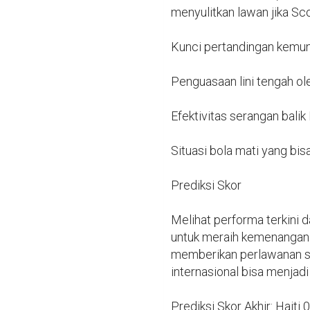
menyulitkan lawan jika Sc
Kunci pertandingan kemun
Penguasaan lini tengah ole
Efektivitas serangan balik H
Situasi bola mati yang bis
Prediksi Skor

Melihat performa terkini 
untuk meraih kemenangan p
memberikan perlawanan se
internasional bisa menjadi 
Prediksi Skor Akhir: Haiti 