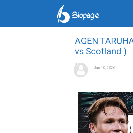
AGEN TARUHAN
vs Scotland )
Jun 10, 2026