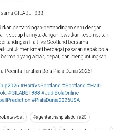
ersama GILABET888

irkan pertandingan-pertandingan seru dengan 
rik setiap harinya. Jangan lewatkan kesempatan 
ertandingan Haiti vs Scotland bersama 
ik untuk menikmati berbagai pasaran sepak bola 
bermain yang aman, cepat, dan menguntungkan.

Pecinta Taruhan Bola Piala Dunia 2026!

Cup2026
#HaitiVsScotland
#Scotland
#Haiti
ola
#GILABET888
#JudiBolaOnline
allPrediction
#PialaDunia2026USA
sbobet#wbet
#agentaruhanpialadunia20