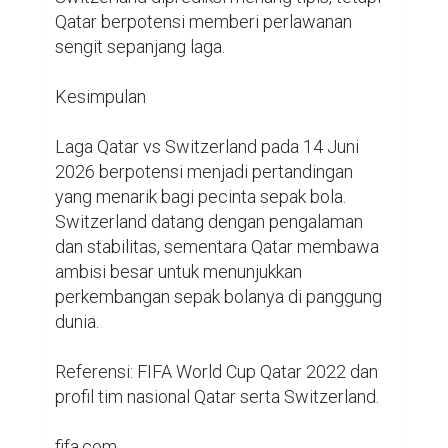
Qatar berpotensi memberi perlawanan 
sengit sepanjang laga.

Kesimpulan

Laga Qatar vs Switzerland pada 14 Juni 
2026 berpotensi menjadi pertandingan 
yang menarik bagi pecinta sepak bola. 
Switzerland datang dengan pengalaman 
dan stabilitas, sementara Qatar membawa 
ambisi besar untuk menunjukkan 
perkembangan sepak bolanya di panggung 
dunia.

Referensi: FIFA World Cup Qatar 2022 dan 
profil tim nasional Qatar serta Switzerland.

fifa.com
