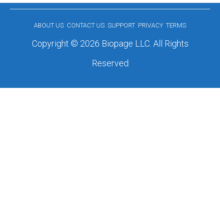
ABOUT US
CONTACT US
SUPPORT
PRIVACY
TERMS
Copyright © 2026 Biopage LLC. All Rights
Reserved