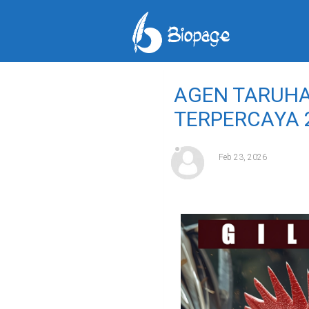
AGEN TARUHA
TERPERCAYA 
Feb 23, 2026