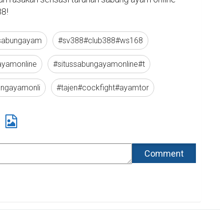
88!
#sabungayam
#sv388#club388#ws168
yamonline
#situssabungayamonline#t
ungayamonli
#tajen#cockfight#ayamtor