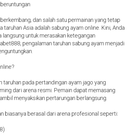
eberuntungan

s berkembang, dan salah satu permainan yang tetap 
a taruhan Asia adalah sabung ayam online. Kini, Anda 
na langsung untuk merasakan ketegangan 
labet888, pengalaman taruhan sabung ayam menjadi 
enguntungkan.

line?

h taruhan pada pertandingan ayam jago yang 
eaming dari arena resmi. Pemain dapat memasang 
sambil menyaksikan pertarungan berlangsung.

n biasanya berasal dari arena profesional seperti:

)
