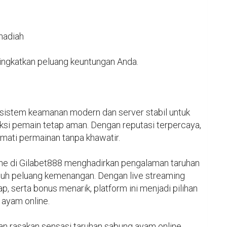
adiah

gkatkan peluang keuntungan Anda.

istem keamanan modern dan server stabil untuk 
ksi pemain tetap aman. Dengan reputasi terpercaya, 
ati permainan tanpa khawatir.

ne di Gilabet888 menghadirkan pengalaman taruhan 
enuh peluang kemenangan. Dengan live streaming 
p, serta bonus menarik, platform ini menjadi pilihan 
ayam online.

n rasakan sensasi taruhan sabung ayam online 