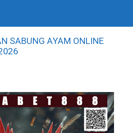
N SABUNG AYAM ONLINE
2026