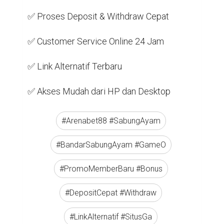
✅ Proses Deposit & Withdraw Cepat

✅ Customer Service Online 24 Jam

✅ Link Alternatif Terbaru

✅ Akses Mudah dari HP dan Desktop
#Arenabet88 #SabungAyam
#BandarSabungAyam #GameO
#PromoMemberBaru #Bonus
#DepositCepat #Withdraw
#LinkAlternatif #SitusGa