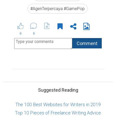
#AgenTerpercaya #GamePop
0
0
Suggested Reading
The 100 Best Websites for Writers in 2019
Top 10 Pieces of Freelance Writing Advice