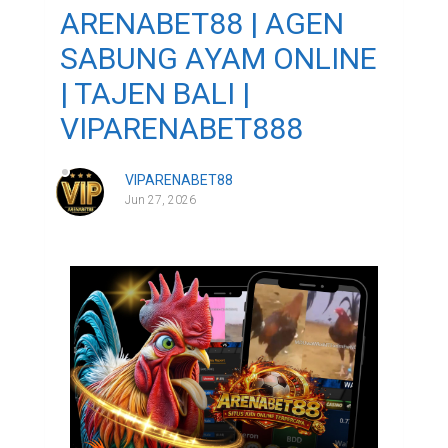
ARENABET88 | AGEN
SABUNG AYAM ONLINE
| TAJEN BALI |
VIPARENABET888
VIPARENABET88
Jun 27, 2026