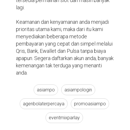
tersedia permainan slot dan masih banyak 
lagi.

Keamanan dan kenyamanan anda menjadi 
prioritas utama kami, maka dari itu kami 
menyediakan beberapa metode 
pembayaran yang cepat dan simpel melalui 
Qris, Bank, Ewallet dan Pulsa tanpa biaya 
apapun. Segera daftarkan akun anda, banyak 
kemenangan tak terduga yang menanti 
anda.
asiampo
asiampologin
agenbolaterpercaya
promoasiampo
eventmixparlay