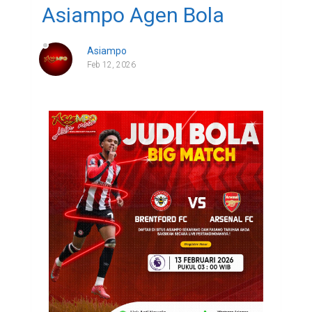
Asiampo Agen Bola
Asiampo
Feb 12, 2026