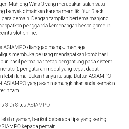
en Mahjong Wins 3 yang merupakan salah satu 
g banyak dimainkan karena memiliki fitur Black 
u para pemain. Dengan tampilan bertema mahjong 
ndapatkan pengganda kemenangan besar, game ini 
inta slot online.

situs ASIAMPO dianggap mampu menjaga 
ligus membuka peluang mendapatkan kombinasi 
kipun hasil permainan tetap bergantung pada sistem 
ator), pengaturan modal yang tepat dapat 
lebih lama. Bukan hanya itu saja Daftar ASIAMPO 
lot ASIAMPO yang akan memungkinkan anda semakin 
r hitam.

s 3 Di Situs ASIAMPO

ebih nyaman, berikut beberapa tips yang sering 
f ASIAMPO kepada pemain:
