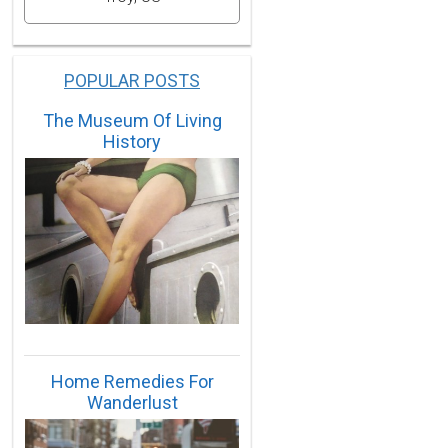
POPULAR POSTS
The Museum Of Living
History
Home Remedies For
Wanderlust