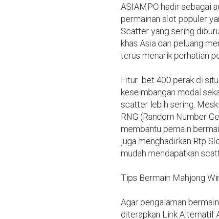
ASIAMPO hadir sebagai ag
permainan slot populer yan
Scatter yang sering dibur
khas Asia dan peluang me
terus menarik perhatian pec
Fitur  bet 400 perak di 
keseimbangan modal seka
scatter lebih sering. Mes
RNG (Random Number Gener
membantu pemain bermain 
juga menghadirkan Rtp S
mudah mendapatkan scatte
Tips Bermain Mahjong Win
Agar pengalaman bermain l
diterapkan Link Alternati