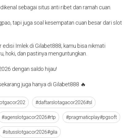
 dikenal sebagai situs anti ribet dan ramah cuan.

pao, tapi juga soal kesempatan cuan besar dari slot 
edisi Imlek di Gilabet888, kamu bisa nikmati 
u, hoki, dan pastinya menguntungkan.

026 dengan saldo hijau!

sekarang juga hanya di Gilabet888 🔥
lotgacor202
#daftarslotagacor2026#sl
#agenslotgacor2026#rtp
#pragmaticplay#pgsoft
#situsslotgacor2026#gila