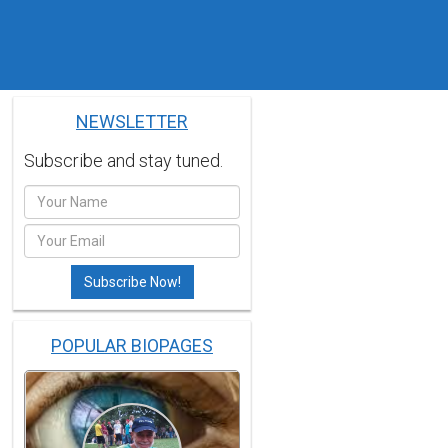
NEWSLETTER
Subscribe and stay tuned.
POPULAR BIOPAGES