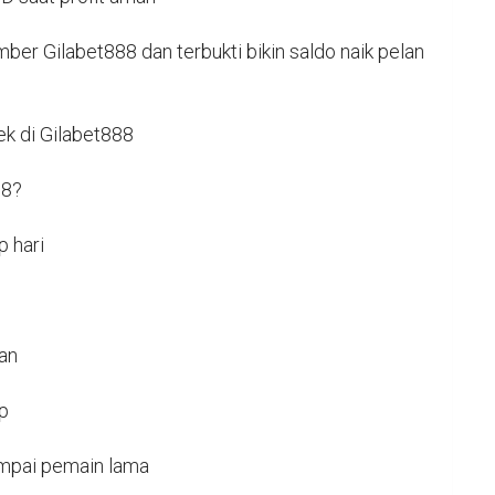
mber Gilabet888 dan terbukti bikin saldo naik pelan 
k di Gilabet888

8?

 hari

n



mpai pemain lama
