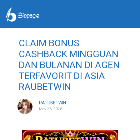
CLAIM BONUS
CASHBACK MINGGUAN
DAN BULANAN DI AGEN
TERFAVORIT DI ASIA
RAUBETWIN
RATUBETWIN
May 26, 2026