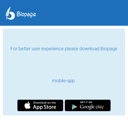
For better user experience please download Biopage
mobile-app.