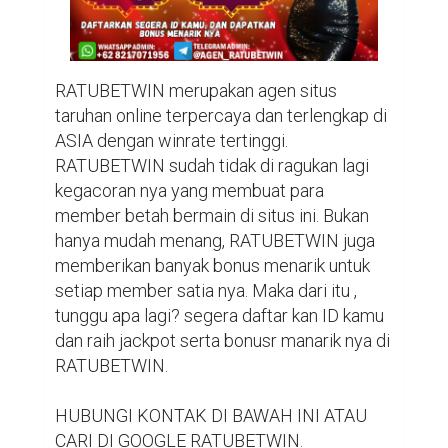
RATUBETWIN merupakan agen situs 
taruhan online terpercaya dan terlengkap di 
ASIA dengan winrate tertinggi. 
RATUBETWIN sudah tidak di ragukan lagi 
kegacoran nya yang membuat para 
member betah bermain di situs ini. Bukan 
hanya mudah menang, RATUBETWIN juga 
memberikan banyak bonus menarik untuk 
setiap member satia nya. Maka dari itu , 
tunggu apa lagi? segera daftar kan ID kamu 
dan raih jackpot serta bonusr manarik nya di 
RATUBETWIN.

HUBUNGI KONTAK DI BAWAH INI ATAU 
CARI DI GOOGLE RATUBETWIN.
