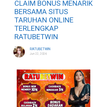
CLAIM BONUS MENARIK
BERSAMA SITUS
TARUHAN ONLINE
TERLENGKAP
RATUBETWIN
RATUBETWIN
Jun 22, 2026