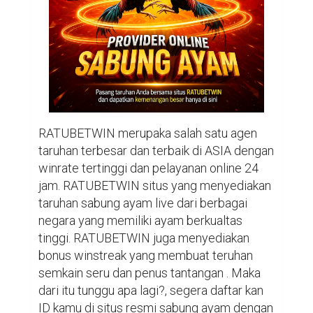
RATUBETWIN merupaka salah satu agen 
taruhan terbesar dan terbaik di ASIA dengan 
winrate tertinggi dan pelayanan online 24 
jam. RATUBETWIN situs yang menyediakan 
taruhan sabung ayam live dari berbagai 
negara yang memiliki ayam berkualtas 
tinggi. RATUBETWIN juga menyediakan 
bonus winstreak yang membuat teruhan 
semkain seru dan penus tantangan . Maka 
dari itu tunggu apa lagi?, segera daftar kan 
ID kamu di situs resmi sabung ayam dengan 