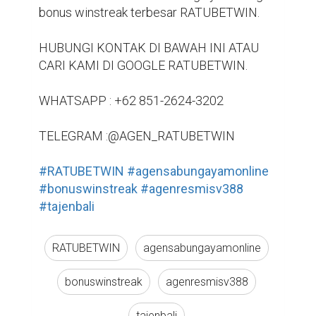
bonus winstreak terbesar RATUBETWIN.

HUBUNGI KONTAK DI BAWAH INI ATAU 
CARI KAMI DI GOOGLE RATUBETWIN.

WHATSAPP : +62 851-2624-3202

TELEGRAM :@AGEN_RATUBETWIN

#RATUBETWIN
#agensabungayamonline
#bonuswinstreak
#agenresmisv388
#tajenbali
RATUBETWIN
agensabungayamonline
bonuswinstreak
agenresmisv388
tajenbali