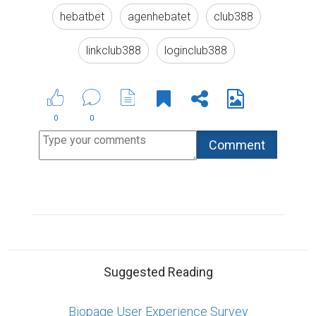
hebatbet
agenhebatet
club388
linkclub388
loginclub388
0
0
Suggested Reading
Biopage User Experience Survey