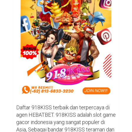
Daftar 918KISS terbaik dan terpercaya di 
agen HEBATBET. 918KISS adalah slot game 
gacor indonesia yang sangat populer di 
Asia, Sebagai bandar 918KISS teraman dan 