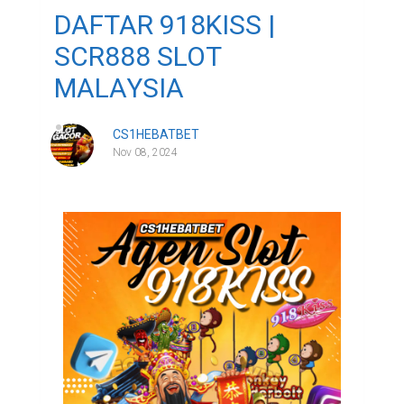
DAFTAR 918KISS |
SCR888 SLOT
MALAYSIA
CS1HEBATBET
Nov 08, 2024