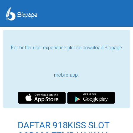
For better user experience please download Biopage
mobile-app.
DAFTAR 918KISS SLOT