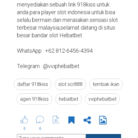
menyediakan sebuah link 918kiss untuk 
anda para player slot indonesia untuk bisa 
selalu bermain dan merasakan sensasi slot 
terbesar malaysia,selamat datang di situs 
besar bandar slot Hebatbet.

WhatsApp : +62 812-6456-4394

Telegram : @vviphebatbet
daftar 918kiss
slot scr888
tembak ikan
agen 918kiss
hebatbet
vviphebatbet
0
0