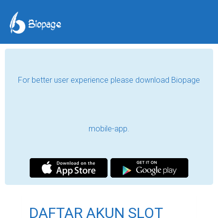
For better user experience please download Biopage
mobile-app.
DAFTAR AKUN SLOT