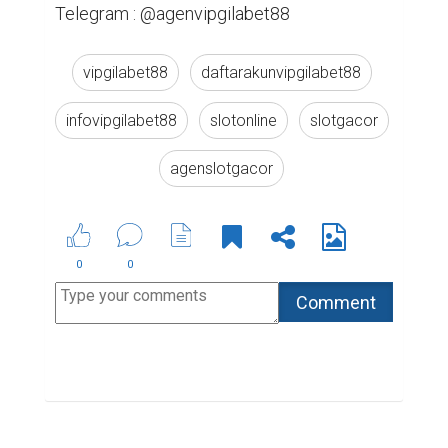
Telegram : @agenvipgilabet88
vipgilabet88
daftarakunvipgilabet88
infovipgilabet88
slotonline
slotgacor
agenslotgacor
0
0