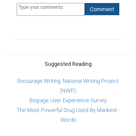
Suggested Reading
Encourage Writing: National Writing Project
(NWP)
Biopage User Experience Survey
The Most Powerful Drug Used By Mankind -
Words