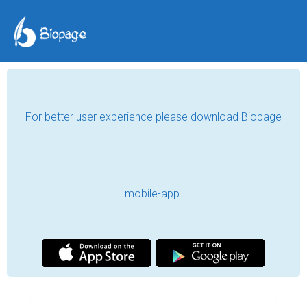
For better user experience please download Biopage
mobile-app.