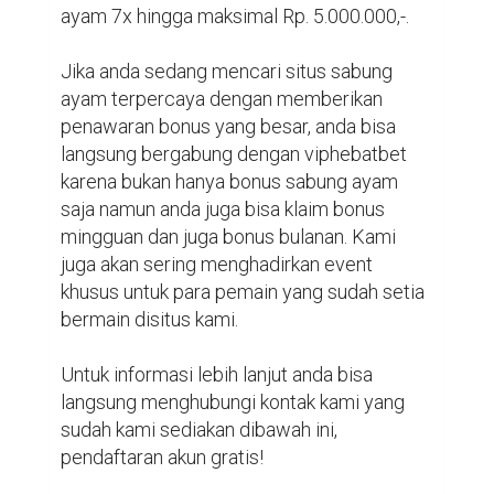
ayam 7x hingga maksimal Rp. 5.000.000,-.

Jika anda sedang mencari situs sabung 
ayam terpercaya dengan memberikan 
penawaran bonus yang besar, anda bisa 
langsung bergabung dengan viphebatbet 
karena bukan hanya bonus sabung ayam 
saja namun anda juga bisa klaim bonus 
mingguan dan juga bonus bulanan. Kami 
juga akan sering menghadirkan event 
khusus untuk para pemain yang sudah setia 
bermain disitus kami.

Untuk informasi lebih lanjut anda bisa 
langsung menghubungi kontak kami yang 
sudah kami sediakan dibawah ini, 
pendaftaran akun gratis!
