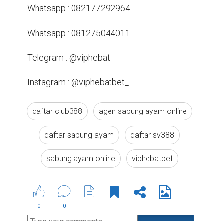
Whatsapp : 082177292964

Whatsapp : 081275044011

Telegram : @viphebat

Instagram : @viphebatbet_
daftar club388
agen sabung ayam online
daftar sabung ayam
daftar sv388
sabung ayam online
viphebatbet
0
0