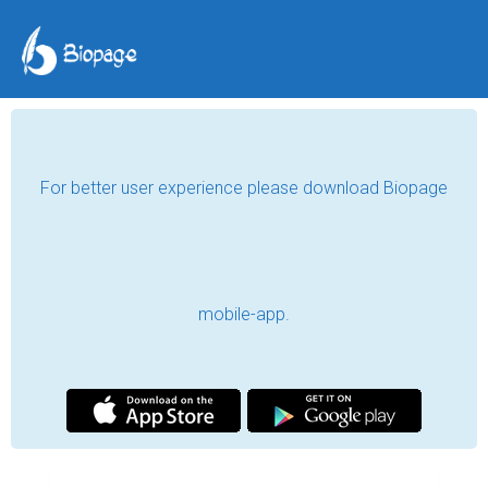
For better user experience please download Biopage
mobile-app.