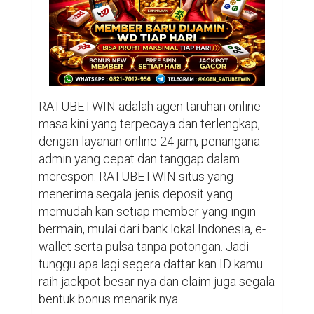
RATUBETWIN adalah agen taruhan online 
masa kini yang terpecaya dan terlengkap, 
dengan layanan online 24 jam, penangana  
admin yang cepat dan tanggap dalam 
merespon. RATUBETWIN situs yang 
menerima segala jenis deposit yang 
memudah kan setiap member yang ingin 
bermain, mulai dari bank lokal Indonesia, e-
wallet serta pulsa tanpa potongan. Jadi 
tunggu apa lagi segera daftar kan ID kamu 
raih jackpot besar nya dan claim juga segala 
bentuk bonus menarik nya.
