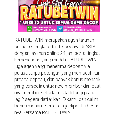
RATUBETWIN merupakan agen taruhan 
online terlengkap dan terpecaya di ASIA 
dengan layanan online 24 jam serta tingkat 
kemenangan yang mudah. RATUBETWIN 
juga agen yang menerima deposit via 
pulasa tanpa potongan yang memudah kan 
proses deposit, dan banyak bonus menarik 
yang tersedia untuk new member dan pasti 
nya member setia kami. Jadi tunggu apa 
lagi? segera daftar kan ID kamu dan calim 
bonus menarik serta raih jackpot terbesar 
nya Bersama RATUBETWIN.
