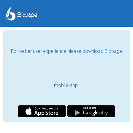
For better user experience please download Biopage
mobile-app.