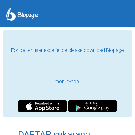
For better user experience please download Biopage
mobile-app.
DAFTAR sekarang