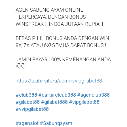
AGEN SABUNG AYAM ONLINE 
TERPERCAYA, DENGAN BONUS 
WINSTREAK HINGGA JUTAAN RUPIAH !

BEBAS PILIH BONUS ANDA DENGAN WIN 
8X, 7X ATAU 6X! SEMUA DAPAT BONUS !

JAMIN BAYAR 100% KEMENANGAN ANDA 
!👇👇

https://tautin.site/u/adminvvipgilabet88
#club388
#daftarclcub388
#agenclub388
#gilabet88
#gilabet888
#vipgilabet88
#vvipgilabet88
#agenslot
#Sabungayam