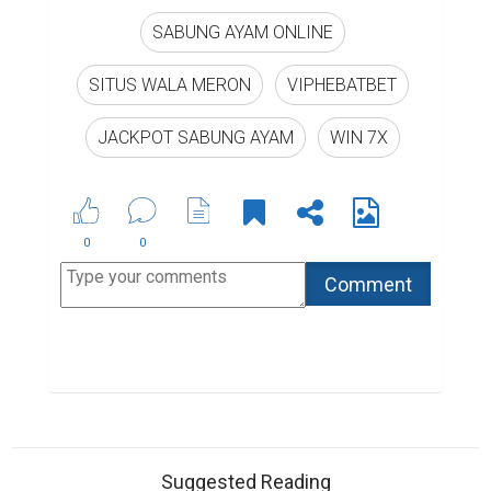
SABUNG AYAM ONLINE
SITUS WALA MERON
VIPHEBATBET
JACKPOT SABUNG AYAM
WIN 7X
0
0
Suggested Reading