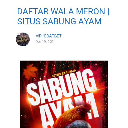
DAFTAR WALA MERON |
SITUS SABUNG AYAM
VIPHEBATBET
Dec 19, 2024