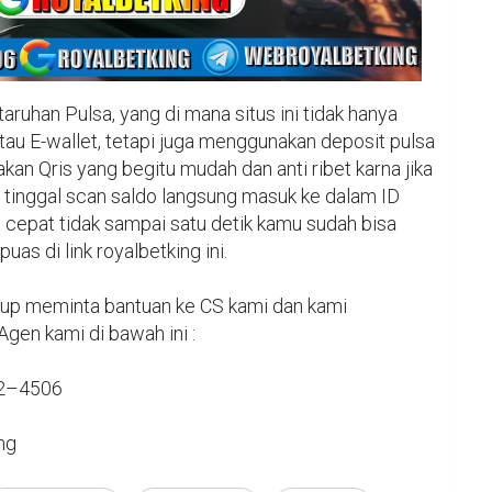
aruhan Pulsa, yang di mana situs ini tidak hanya 
au E-wallet, tetapi juga menggunakan deposit pulsa 
kan Qris yang begitu mudah dan anti ribet karna jika 
tinggal scan saldo langsung masuk ke dalam ID 
cepat tidak sampai satu detik kamu sudah bisa 
s di link royalbetking ini.

up meminta bantuan ke CS kami dan kami 
en kami di bawah ini :

2–4506

ng