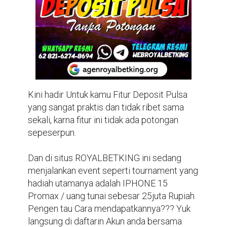
Kini hadir Untuk kamu Fitur Deposit Pulsa 
yang sangat praktis dan tidak ribet sama 
sekali, karna fitur ini tidak ada potongan 
sepeserpun.

Dan di situs ROYALBETKING ini sedang 
menjalankan event seperti tournament yang 
hadiah utamanya adalah IPHONE 15 
Promax / uang tunai sebesar 25juta Rupiah 
Pengen tau Cara mendapatkannya??? Yuk 
langsung di daftarin Akun anda bersama 