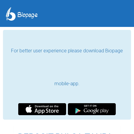
For better user experience please download Biopage
mobile-app.