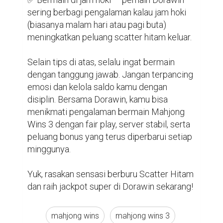
mahjong wins
mahjong wins 3
scatter hitam
slot mahjong wins 3
dorawin slot mahjong win
0
0
Suggested Reading