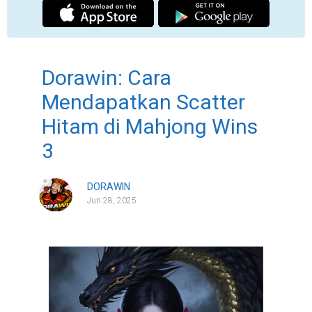
Halo, para penggemar slot! Kalau kamu 
sedang penasaran bagaimana cara meraih 
Scatter Hitam di game Mahjong Wins 3, 
Dorawin punya jawabannya! Sebagai 
platform terpercaya yang menghadirkan 
game slot terlengkap, Dorawin siap 
membantu kamu menaklukkan Mahjong 
Wins 3 dengan strategi yang lebih cerdas.
