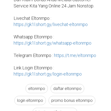
Service Kita Yang Online 24 Jam Nonstop.

Livechat Eltonmpo : 
https://gk1l.short.gy/livechat-eltonmpo
Whatsapp Eltonmpo : 
https://gk1l.short.gy/whatsapp-eltonmpo
Telegram Eltonmpo : 
https://t.me/eltonmpo
Link Login Eltonmpo : 
https://gk1l.short.gy/login-eltonmpo
eltonmpo
daftar eltonmpo
login eltonmpo
promo bonus eltonmpo