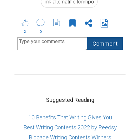
link alternatif eltonmpo
2
0
Suggested Reading
10 Benefits That Writing Gives You
Best Writing Contests 2022 by Reedsy
Biopage Writing Contests Winners