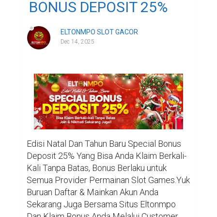
BONUS DEPOSIT 25%
ELTONMPO SLOT GACOR
Dec 14, 2025
Edisi Natal Dan Tahun Baru Special Bonus 
Deposit 25% Yang Bisa Anda Klaim Berkali-
Kali Tanpa Batas, Bonus Berlaku untuk 
Semua Provider Permainan Slot Games.Yuk 
Buruan Daftar & Mainkan Akun Anda 
Sekarang Juga Bersama Situs Eltonmpo 
Dan Klaim Bonus Anda Melalui Customer 