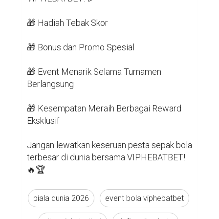
🎁 Hadiah Tebak Skor

🎁 Bonus dan Promo Spesial

🎁 Event Menarik Selama Turnamen 
Berlangsung

🎁 Kesempatan Meraih Berbagai Reward 
Eksklusif

Jangan lewatkan keseruan pesta sepak bola 
terbesar di dunia bersama VIPHEBATBET! 
🔥🏆
piala dunia 2026
event bola viphebatbet