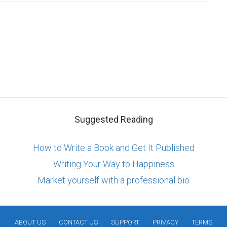
Suggested Reading
How to Write a Book and Get It Published
Writing Your Way to Happiness
Market yourself with a professional bio
ABOUT US
CONTACT US
SUPPORT
PRIVACY
TERMS