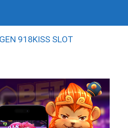
AGEN 918KISS SLOT