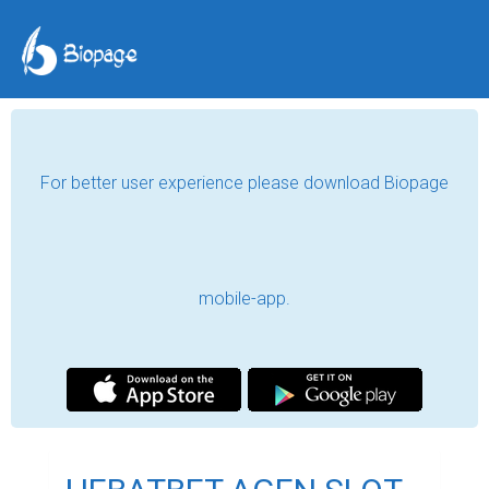
For better user experience please download Biopage
mobile-app.