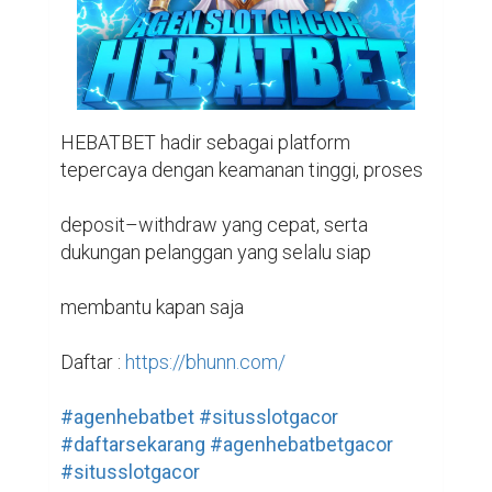
HEBATBET hadir sebagai platform 
tepercaya dengan keamanan tinggi, proses

deposit–withdraw yang cepat, serta 
dukungan pelanggan yang selalu siap

membantu kapan saja

Daftar : 
https://bhunn.com/
#agenhebatbet
#situsslotgacor
#daftarsekarang
#agenhebatbetgacor
#situsslotgacor