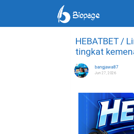
HEBATBET / Li
tingkat kemen
bangjawa87
Jun 27, 2026