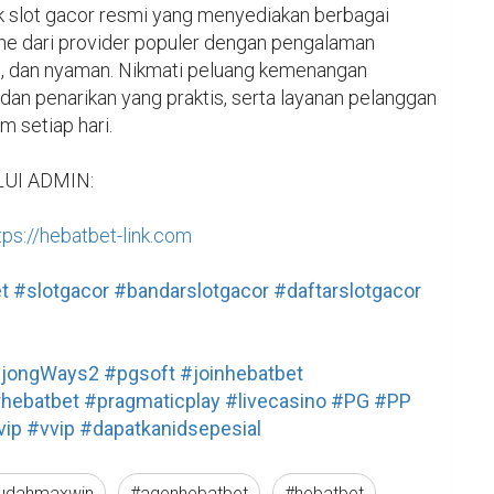
slot gacor resmi yang menyediakan berbagai 
ine dari provider populer dengan pengalaman 
, dan nyaman. Nikmati peluang kemenangan 
dan penarikan yang praktis, serta layanan pelanggan 
 setiap hari.

UI ADMIN:

tps://hebatbet-link.com
t
#slotgacor
#bandarslotgacor
#daftarslotgacor
jongWays2
#pgsoft
#joinhebatbet
hebatbet
#pragmaticplay
#livecasino
#PG
#PP
vip
#vvip
#dapatkanidsepesial
udahmaxwin
#agenhebatbet
#hebatbet