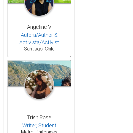
Angeline V
Autora/Author &
Activista/Activist
Santiago, Chile
Trish Rose
Writer, Student
Metro, Philippines