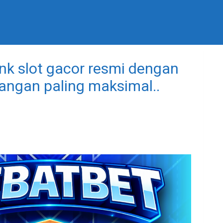
nk slot gacor resmi dengan
angan paling maksimal..