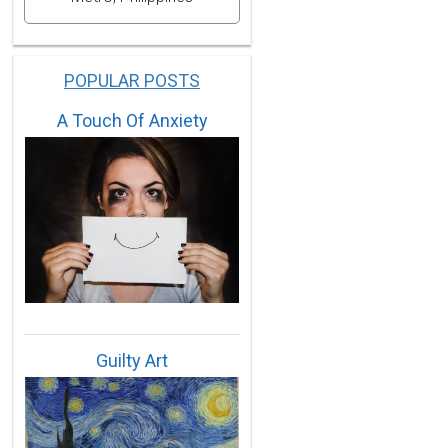
POPULAR POSTS
A Touch Of Anxiety
Guilty Art