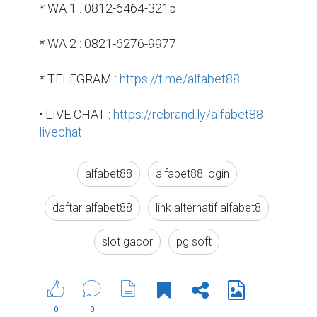
Suggested Reading
The resume is dead, the bio is king
The Professional Bio Template That Makes
Everyone Sound Accomplished
Why Authors Need To Build Followings On Social
Media