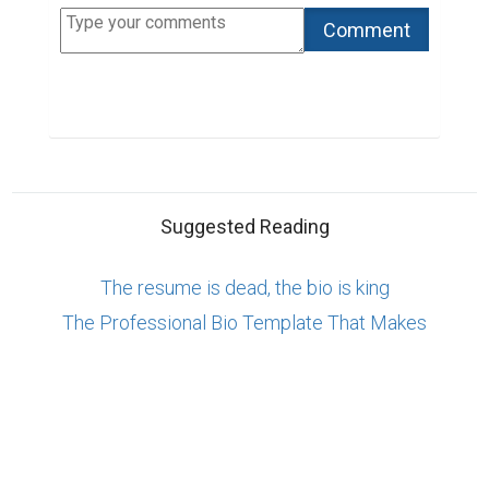
ABOUT US
CONTACT US
SUPPORT
PRIVACY
TERMS
Copyright © 2026 Biopage LLC. All Rights
Reserved