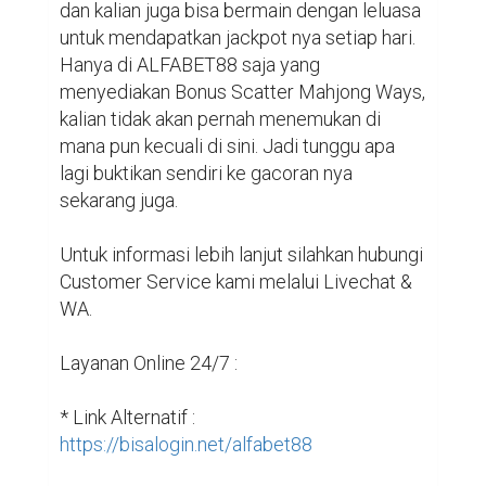
* WA 2 : 0821-6276-9977

* TELEGRAM : 
https://t.me/alfabet88
• LIVE CHAT : 
https://rebrand.ly/alfabet88-
livechat
alfabet88
alfabet88 login
daftar alfabet88
link alternatif alfabet8
slot gacor
pg soft
0
0