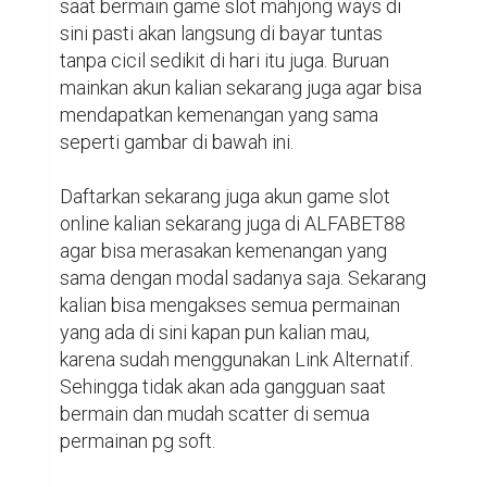
dapatkan dengan mudah, hanya dengan 
melakukan deposit minimal 25 ribu saja di 
hari yang sama, maka kalian bisa langsung 
klaim Bonus Scatter Mahjong Ways & 
Mahjong Ways 2 nya setiap hari sebanyak 
3x. Syarat dan ketentuan untuk melakukan 
Klaim Bonus Scatter nya sangat mudah 
sekali lo, kalian bisa langsung kunjungi menu 
Promosi yang sudah kami sediakan.

Buruan mainkan akun kalian sekarang juga 
dan jangan lupa konfirmasi jika kalian 
mendapatkan kendala melalui Whatsapp 
ALFABET88, Livechat ALFABET88 & 
Telegram ALFABET88. Agar kendala kalian 
bisa langsung kami atasi secepat mungkin, 
dan kalian juga bisa bermain dengan leluasa 
untuk mendapatkan jackpot nya setiap hari. 