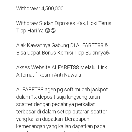
tanpa cicil sedikit di hari itu juga. Buruan 
mainkan akun kalian sekarang juga agar bisa 
mendapatkan kemenangan yang sama 
seperti gambar di bawah ini.

Daftarkan sekarang juga akun game slot 
online kalian sekarang juga di ALFABET88 
agar bisa merasakan kemenangan yang 
sama dengan modal sadanya saja. Sekarang 
kalian bisa mengakses semua permainan 
yang ada di sini kapan pun kalian mau, 
karena sudah menggunakan Link Alternatif. 
Sehingga tidak akan ada gangguan saat 
bermain dan mudah scatter di semua 
permainan pg soft.

ALFABET88 juga menyediakan bonus 
Mahjong Ways Pg Soft yang bisa kalian 