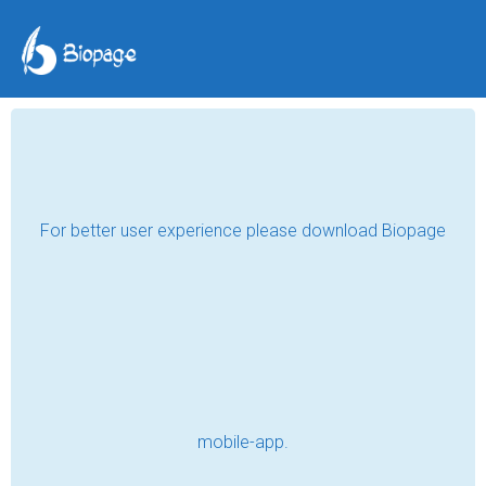
JACKPOT MAHJONG
WAYS PG SOFT
ALFABET88
ALFABET88 SABUNG AYAM BANGKOK
Jun 18, 2025