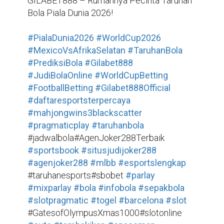
GILABET888 – Rumahnya Pecinta Taruhan 
Bola Piala Dunia 2026!

#PialaDunia2026
#WorldCup2026
#MexicoVsAfrikaSelatan
#TaruhanBola
#PrediksiBola
#Gilabet888
#JudiBolaOnline
#WorldCupBetting
#FootballBetting
#Gilabet888Official
#daftaresportsterpercaya
#mahjongwins3blackscatter
#pragmaticplay
#taruhanbola
#jadwalbola#AgenJoker288Terbaik 
#sportsbook
#situsjudijoker288
#agenjoker288
#mlbb
#esportslengkap
#taruhanesports#sbobet 
#parlay
#mixparlay
#bola
#infobola
#sepakbola
#slotpragmatic
#togel
#barcelona
#slot
#GatesofOlympusXmas1000#slotonline 