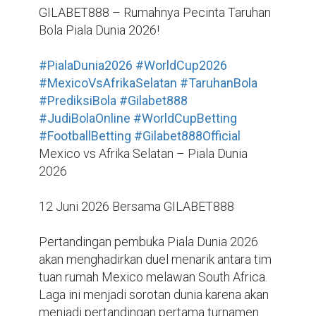
GILABET888 – Rumahnya Pecinta Taruhan 
Bola Piala Dunia 2026!

#PialaDunia2026
#WorldCup2026
#MexicoVsAfrikaSelatan
#TaruhanBola
#PrediksiBola
#Gilabet888
#JudiBolaOnline
#WorldCupBetting
#FootballBetting
#Gilabet888Official
Mexico vs Afrika Selatan – Piala Dunia 
2026

12 Juni 2026 Bersama GILABET888

Pertandingan pembuka Piala Dunia 2026 
akan menghadirkan duel menarik antara tim 
tuan rumah Mexico melawan South Africa. 
Laga ini menjadi sorotan dunia karena akan 
menjadi pertandingan pertama turnamen 