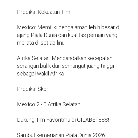
Prediksi Kekuatan Tim

Mexico: Memiliki pengalaman lebih besar di 
ajang Piala Dunia dan kualitas pemain yang 
merata di setiap lini.

Afrika Selatan: Mengandalkan kecepatan 
serangan balik dan semangat juang tinggi 
sebagai wakil Afrika.

Prediksi Skor

Mexico 2 - 0 Afrika Selatan

Dukung Tim Favoritmu di GILABET888!

Sambut kemeriahan Piala Dunia 2026 