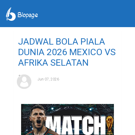
JADWAL BOLA PIALA
DUNIA 2026 MEXICO VS
AFRIKA SELATAN
Jun 07, 2026