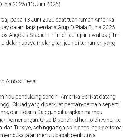
unia 2026 (13 Juni 2026)

rsaji pada 13 Juni 2026 saat tuan rumah Amerika 
ay dalam laga perdana Grup D Piala Dunia 2026. 
os Angeles Stadium ini menjadi ujian awal bagi tim 
no dalam upaya melangkah jauh di turnamen yang 
g Ambisi Besar

n ribu pendukung sendiri, Amerika Serikat datang 
inggi. Skuad yang diperkuat pemain-pemain seperti 
dams, dan Folarin Balogun diharapkan mampu 
n kemenangan. Grup D sendiri dihuni oleh Amerika 
ia, dan Türkiye, sehingga tiga poin pada laga pertama 
 membuka jalan menuju babak berikutnya.
