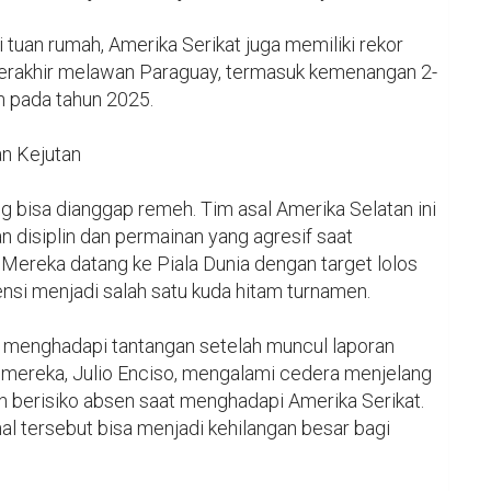
tuan rumah, Amerika Serikat juga memiliki rekor 
terakhir melawan Paraguay, termasuk kemenangan 2-
 pada tahun 2025.

 Kejutan

 bisa dianggap remeh. Tim asal Amerika Selatan ini 
n disiplin dan permainan yang agresif saat 
 Mereka datang ke Piala Dunia dengan target lolos 
nsi menjadi salah satu kuda hitam turnamen.

 menghadapi tantangan setelah muncul laporan 
mereka, Julio Enciso, mengalami cedera menjelang 
 berisiko absen saat menghadapi Amerika Serikat. 
hal tersebut bisa menjadi kehilangan besar bagi 