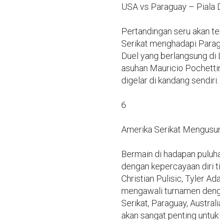
USA vs Paraguay – Piala D
Pertandingan seru akan te
Serikat menghadapi Paragu
Duel yang berlangsung di L
asuhan Mauricio Pochetti
digelar di kandang sendiri.

6

Amerika Serikat Mengusun
Bermain di hadapan puluha
dengan kepercayaan diri t
Christian Pulisic, Tyler A
mengawali turnamen denga
Serikat, Paraguay, Austral
akan sangat penting untuk