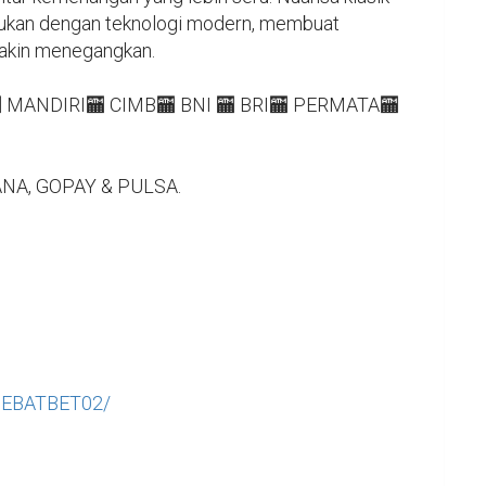
ukan dengan teknologi modern, membuat 
kin menegangkan.

A🏧 MANDIRI🏧 CIMB🏧 BNI 🏧 BRI🏧 PERMATA🏧 
DANA, GOPAY & PULSA.

NHEBATBET02/