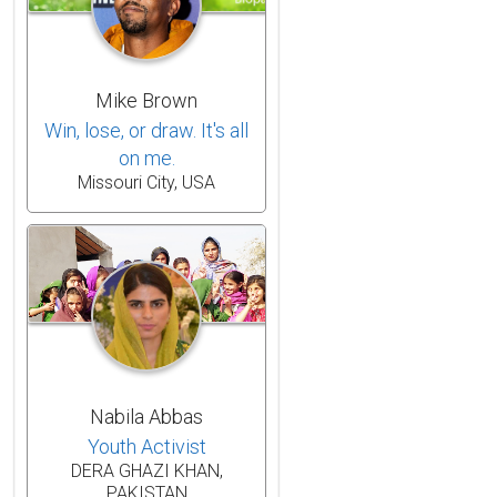
Mike Brown
Win, lose, or draw. It's all
on me.
Missouri City, USA
Nabila Abbas
Youth Activist
DERA GHAZI KHAN,
PAKISTAN