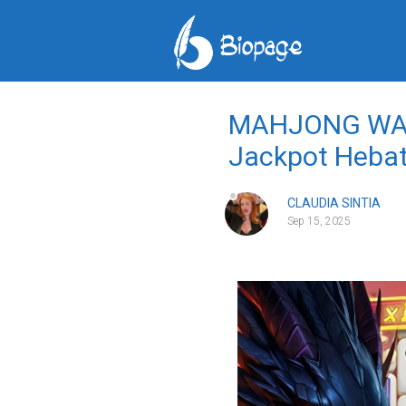
MAHJONG WAYS 
Jackpot Heba
CLAUDIA SINTIA
Sep 15, 2025