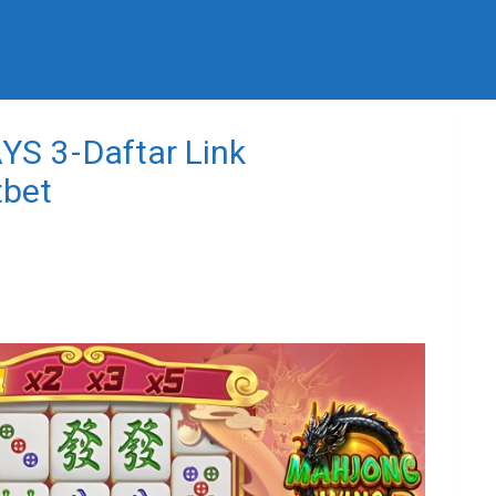
3 - Daftar Link
tbet