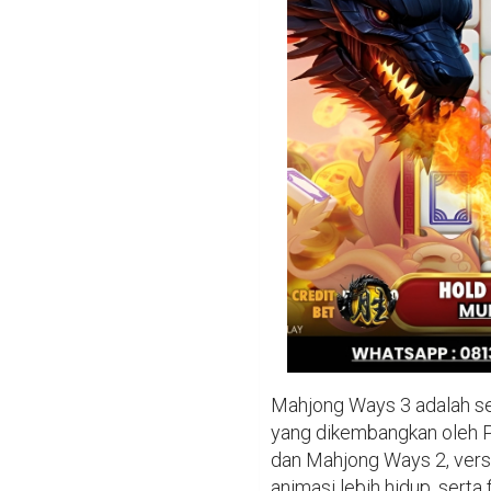
Mahjong Ways 3 adalah ser
yang dikembangkan oleh P
dan Mahjong Ways 2, versi
animasi lebih hidup, serta