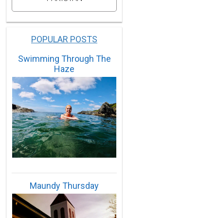
POPULAR POSTS
Swimming Through The
Haze
Maundy Thursday