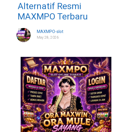
Alternatif Resmi
MAXMPO Terbaru
MAXMPO-slot
May 28, 2026