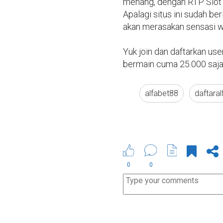
menang, dengan RTP Slot 
Apalagi situs ini sudah be
akan merasakan sensasi we
Yuk join dan daftarkan use
bermain cuma 25.000 saja
alfabet88
daftara
0
0