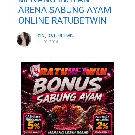
ARENA SABUNG AYAM
ONLINE RATUBETWIN
CIA_ RATUBETWIN
Jul 02, 2026