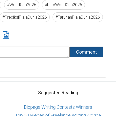
#WorldCup2026
#FIFAWorldCup2026
#PrediksiPialaDunia2026
#TaruhanPialaDunia2026
Suggested Reading
Biopage Writing Contests Winners
Top 10 Pieces of Freelance Writing Advice