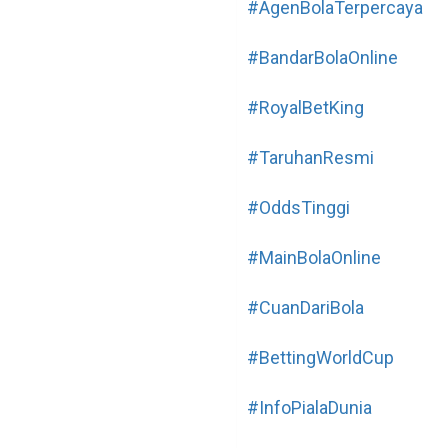
#AgenBolaTerpercaya
#BandarBolaOnline
#RoyalBetKing
#TaruhanResmi
#OddsTinggi
#MainBolaOnline
#CuanDariBola
#BettingWorldCup
#InfoPialaDunia