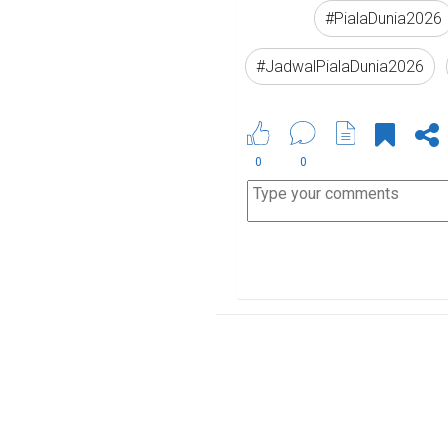
#PialaDunia2026
#JadwalPialaDunia2026
0
0