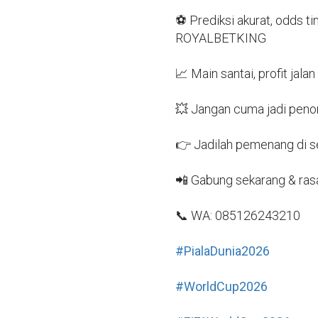
⚽ Prediksi akurat, odds t
ROYALBETKING

📈 Main santai, profit jalan 
💥 Jangan cuma jadi peno
👉 Jadilah pemenang di se
📲 Gabung sekarang & rasa
📞 WA: 085126243210

#PialaDunia2026
#WorldCup2026