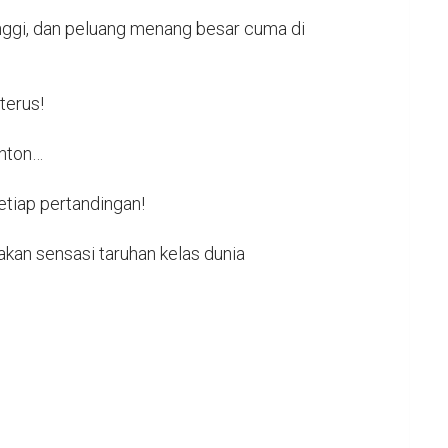
inggi, dan peluang menang besar cuma di 
terus!

nton…

tiap pertandingan!

kan sensasi taruhan kelas dunia
